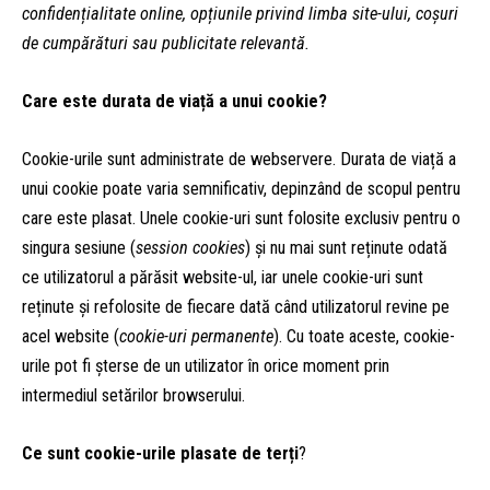
confidențialitate online, opțiunile privind limba site-ului, coșuri
de cumpărături sau publicitate relevantă.
Care este durata de viață a unui cookie?
Cookie-urile sunt administrate de webservere. Durata de viață a
unui cookie poate varia semnificativ, depinzând de scopul pentru
care este plasat. Unele cookie-uri sunt folosite exclusiv pentru o
singura sesiune (
session cookies
) și nu mai sunt reținute odată
ce utilizatorul a părăsit website-ul, iar unele cookie-uri sunt
reținute și refolosite de fiecare dată când utilizatorul revine pe
acel website (
cookie-uri permanente
). Cu toate aceste, cookie-
urile pot fi șterse de un utilizator în orice moment prin
intermediul setărilor browserului.
Ce sunt cookie-urile plasate de terți
?