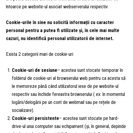
întoarce pe website-ul asociat webserverului respectiv.
Cookie-urile în sine nu solicită informații cu caracter
personal pentru a putea fi utilizate și, în cele mai multe
cazuri, nu identifică personal utilizatorii de internet.
Exista 2 categorii mari de cookie-uri:
Cookie-uri de sesiune
– acestea sunt stocate temporar în
folderul de cookie-uri al browserului web pentru ca acesta să
le memoreze până când utilizatorul iese de pe website-ul
respectiv sau închide fereastra browserului ( ex: în momentul
logării/delogării pe un cont de webmail sau pe rețele de
socializare).
Cookie-uri persistente
– acestea sunt stocate pe hard-
drive-ul unui computer sau echipament (și, în general, depinde