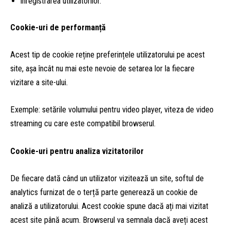
înregistrarea utilizatorilor.
Cookie-uri de performanță
Acest tip de cookie reține preferințele utilizatorului pe acest
site, așa încât nu mai este nevoie de setarea lor la fiecare
vizitare a site-ului.
Exemple: setările volumului pentru video player, viteza de video
streaming cu care este compatibil browserul.
Cookie-uri pentru analiza vizitatorilor
De fiecare dată când un utilizator vizitează un site, softul de
analytics furnizat de o terță parte generează un cookie de
analiză a utilizatorului. Acest cookie spune dacă ați mai vizitat
acest site până acum. Browserul va semnala dacă aveți acest