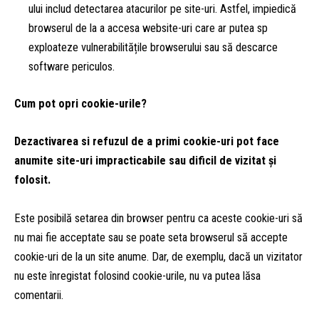
ului includ detectarea atacurilor pe site-uri. Astfel, impiedică
browserul de la a accesa website-uri care ar putea sp
exploateze vulnerabilitățile browserului sau să descarce
software periculos.
Cum pot opri cookie-urile?
Dezactivarea si refuzul de a primi cookie-uri pot face
anumite site-uri impracticabile sau dificil de vizitat și
folosit.
Este posibilă setarea din browser pentru ca aceste cookie-uri să
nu mai fie acceptate sau se poate seta browserul să accepte
cookie-uri de la un site anume. Dar, de exemplu, dacă un vizitator
nu este înregistat folosind cookie-urile, nu va putea lăsa
comentarii.